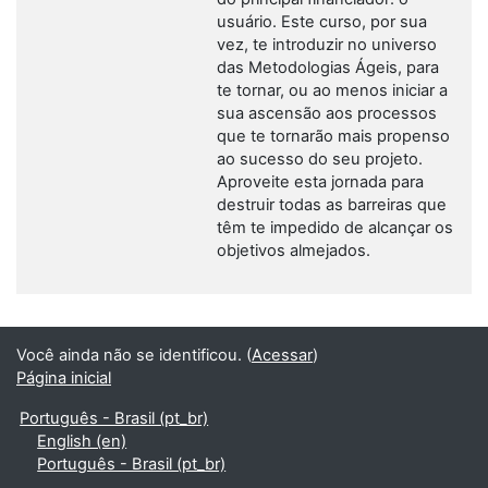
usuário. Este curso, por sua
vez, te introduzir no universo
das Metodologias Ágeis, para
te tornar, ou ao menos iniciar a
sua ascensão aos processos
que te tornarão mais propenso
ao sucesso do seu projeto.
Aproveite esta jornada para
destruir todas as barreiras que
têm te impedido de alcançar os
objetivos almejados.
Você ainda não se identificou. (
Acessar
)
Página inicial
Português - Brasil ‎(pt_br)‎
English ‎(en)‎
Português - Brasil ‎(pt_br)‎