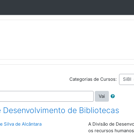
Categorias de Cursos:
Vai
e Desenvolvimento de Bibliotecas
e Silva de Alcântara
A Divisão de Desenvo
os
recursos humanos 