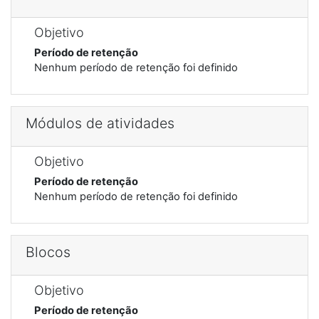
Objetivo
Período de retenção
Nenhum período de retenção foi definido
Módulos de atividades
Objetivo
Período de retenção
Nenhum período de retenção foi definido
Blocos
Objetivo
Período de retenção