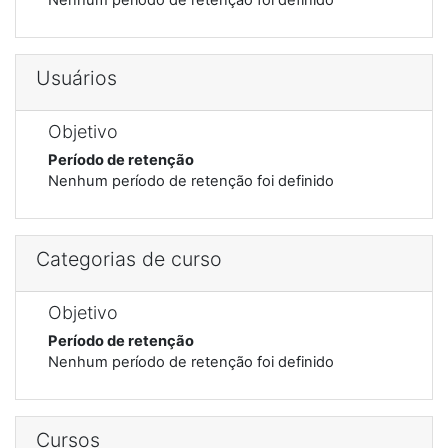
Usuários
Objetivo
Período de retenção
Nenhum período de retenção foi definido
Categorias de curso
Objetivo
Período de retenção
Nenhum período de retenção foi definido
Cursos